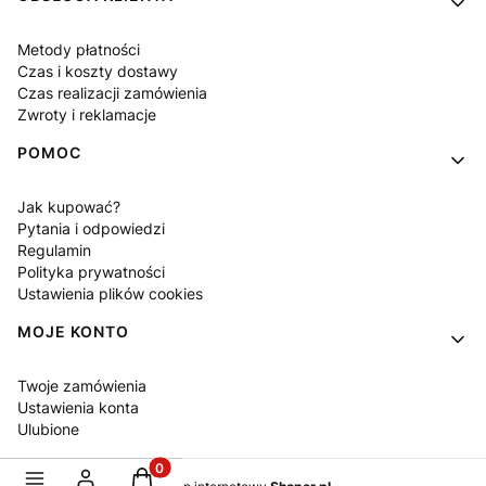
Metody płatności
Czas i koszty dostawy
Czas realizacji zamówienia
Zwroty i reklamacje
POMOC
Jak kupować?
Pytania i odpowiedzi
Regulamin
Polityka prywatności
Ustawienia plików cookies
MOJE KONTO
Twoje zamówienia
Ustawienia konta
Ulubione
Produkty w koszyku: 0. Zobacz szczegóły