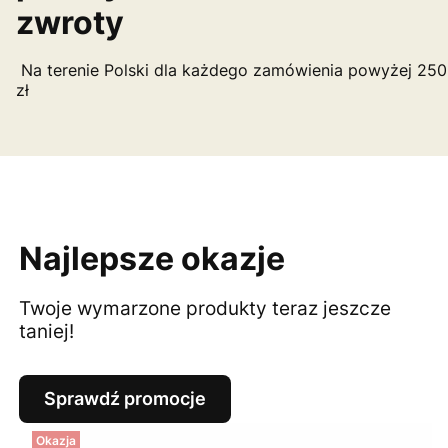
zwroty
Na terenie Polski dla każdego zamówienia powyżej 250
zł
Najlepsze okazje
Twoje wymarzone produkty teraz jeszcze
taniej!
Sprawdź promocje
Okazja