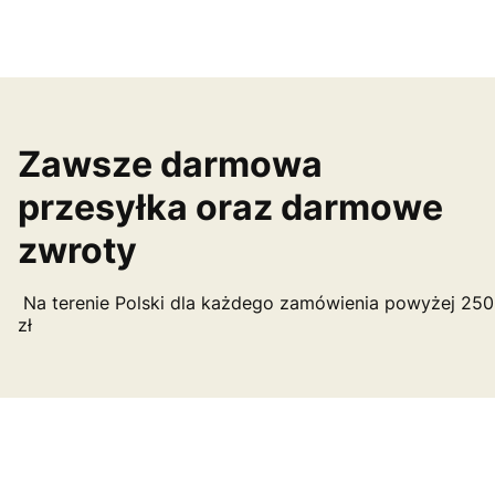
Zawsze darmowa
przesyłka oraz darmowe
zwroty
Na terenie Polski dla każdego zamówienia powyżej 250
zł