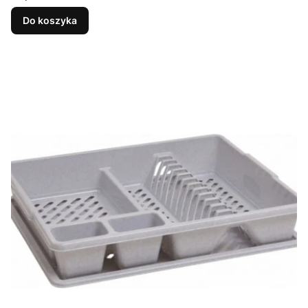
Do koszyka