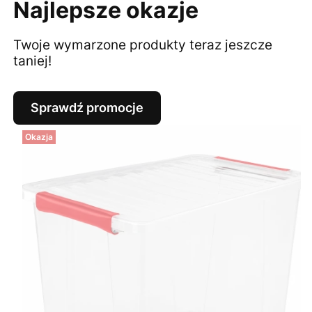
Najlepsze okazje
Twoje wymarzone produkty teraz jeszcze
taniej!
Sprawdź promocje
Okazja