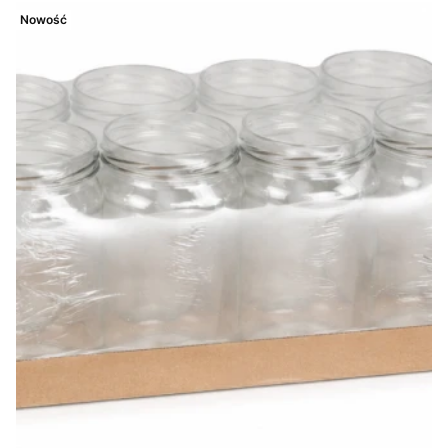
Nowość