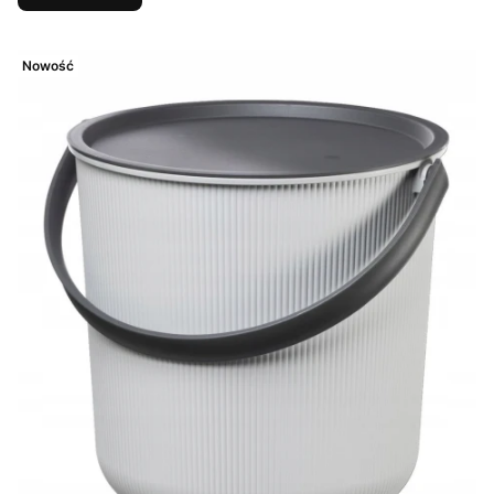
Nowość