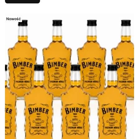
Nowość