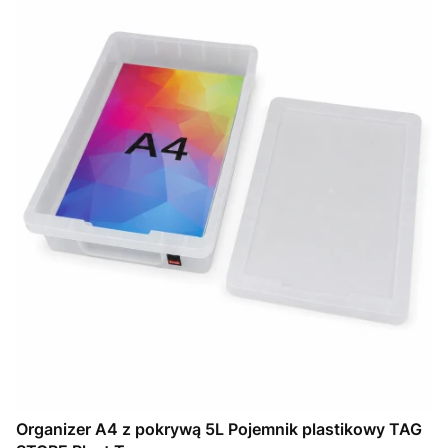
Organizer A4 z pokrywą 5L Pojemnik plastikowy TAG