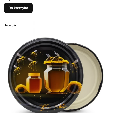
Do koszyka
Nowość