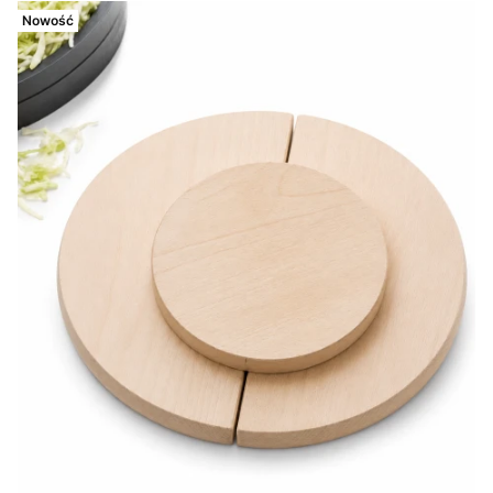
Nowość