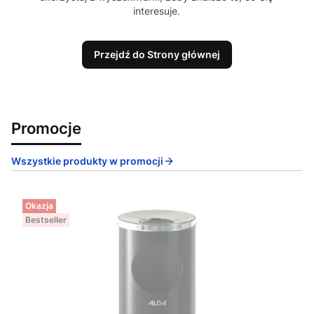
interesuje.
Przejdź do Strony głównej
Promocje
Wszystkie produkty w promocji
Okazja
Bestseller